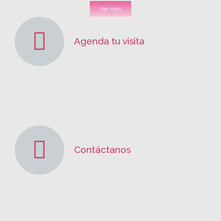
Ver más
Agenda tu visita
Contáctanos