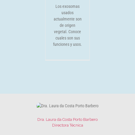
Los exosomas
usados
actualmente son
de origen
vegetal. Conoce
cuales son sus
funciones y usos.
Dra. Laura da Costa Porto Barbero
Directora Técnica