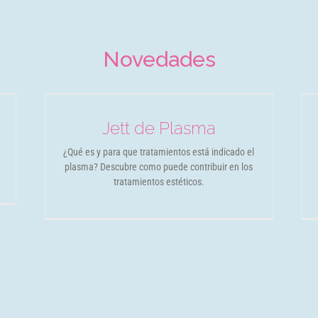
Novedades
Exosomas
Novedades
Jett de Plasma
¿Qué es y para que tratamientos está indicado el
plasma? Descubre como puede contribuir en los
tratamientos estéticos.