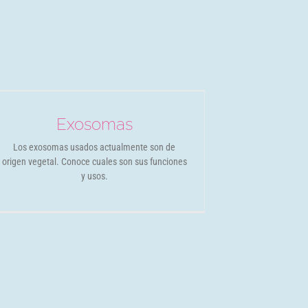
Exosomas
Los exosomas usados actualmente son de
origen vegetal. Conoce cuales son sus funciones
y usos.